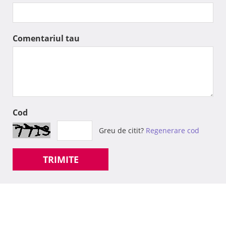
Comentariul tau
Cod
Greu de citit?
Regenerare cod
TRIMITE