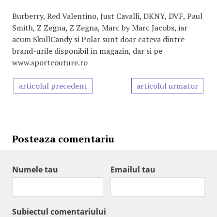
Burberry, Red Valentino, Just Cavalli, DKNY, DVF, Paul
Smith, Z Zegna, Z Zegna, Marc by Marc Jacobs, iar
acum SkullCandy si Polar sunt doar cateva dintre
brand-urile disponibil in magazin, dar si pe
www.sportcouture.ro
articolul precedent
articolul urmator
Posteaza comentariu
Numele tau
Emailul tau
Subiectul comentariului