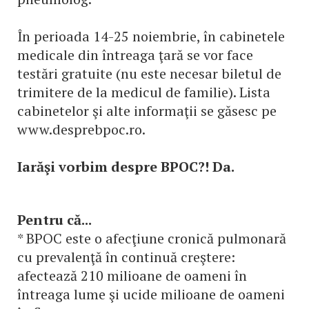
În perioada 14-25 noiembrie, în cabinetele
medicale din întreaga ţară se vor face
testări gratuite (nu este necesar biletul de
trimitere de la medicul de familie). Lista
cabinetelor şi alte informaţii se găsesc pe
www.desprebpoc.ro.
Iarăşi vorbim despre BPOC?! Da.
Pentru că...
* BPOC este o afecţiune cronică pulmonară
cu prevalenţă în continuă creştere:
afectează 210 milioane de oameni în
întreaga lume şi ucide milioane de oameni