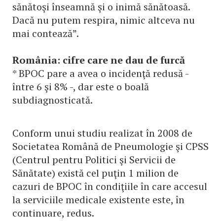
sănătoşi înseamnă şi o inimă sănătoasă.
Dacă nu putem respira, nimic altceva nu
mai contează”.
România: cifre care ne dau de furcă
* BPOC pare a avea o incidenţă redusă -
între 6 şi 8% -, dar este o boală
subdiagnosticată.
Conform unui studiu realizat în 2008 de
Societatea Română de Pneumologie şi CPSS
(Centrul pentru Politici şi Servicii de
Sănătate) există cel puţin 1 milion de
cazuri de BPOC în condiţiile în care accesul
la serviciile medicale existente este, în
continuare, redus.