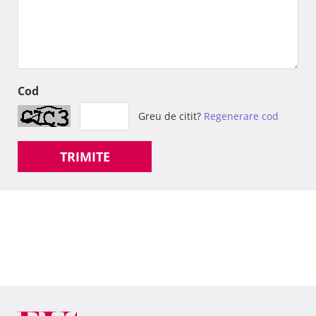
Cod
Greu de citit?
Regenerare cod
TRIMITE