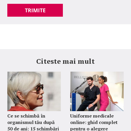
TRIMITE
Citeste mai mult
Ce se schimbă în
Uniforme medicale
organismul tău după
online: ghid complet
50 de ani: 15 schimbări
pentru o alegere