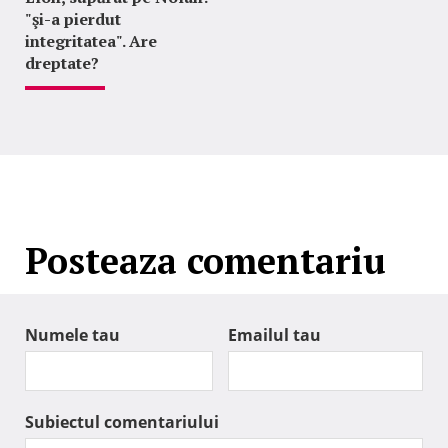
"şi-a pierdut
integritatea". Are
dreptate?
Posteaza comentariu
Numele tau
Emailul tau
Subiectul comentariului