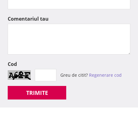
Comentariul tau
Cod
Greu de citit?
Regenerare cod
TRIMITE