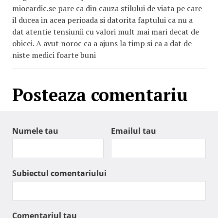
miocardic.se pare ca din cauza stilului de viata pe care
il ducea in acea perioada si datorita faptului ca nu a
dat atentie tensiunii cu valori mult mai mari decat de
obicei. A avut noroc ca a ajuns la timp si ca a dat de
niste medici foarte buni
Posteaza comentariu
Numele tau
Emailul tau
Subiectul comentariului
Comentariul tau