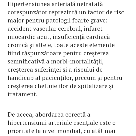
Hipertensiunea arterială netratată
corespunzător reprezintă un factor de risc
major pentru patologii foarte grave:
accident vascular cerebral, infarct
miocardic acut, insuficienţă cardiacă
cronică şi altele, toate aceste elemente
fiind răspunzătoare pentru creşterea
semnificativă a morbi-mortalităţii,
creşterea suferinţei şi a riscului de
handicap al pacienţilor, precum şi pentru
creşterea cheltuielilor de spitalizare şi
tratament.
De aceea, abordarea corectă a
hipertensiunii arteriale esenţiale este o
prioritate la nivel mondial, cu atât mai