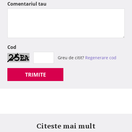
Comentariul tau
Cod
Greu de citit?
Regenerare cod
TRIMITE
Citeste mai mult