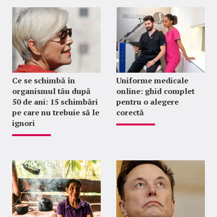
Ce se schimbă în
Uniforme medicale
organismul tău după
online: ghid complet
50 de ani: 15 schimbări
pentru o alegere
pe care nu trebuie să le
corectă
ignori