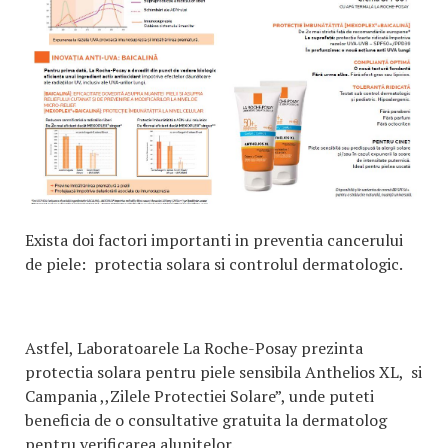
Exista doi factori importanti in preventia cancerului
de piele: protectia solara si controlul dermatologic.
Astfel, Laboratoarele La Roche-Posay prezinta
protectia solara pentru piele sensibila Anthelios XL, si
Campania ,,Zilele Protectiei Solare”, unde puteti
beneficia de o consultative gratuita la dermatolog
pentru verificarea alunitelor.