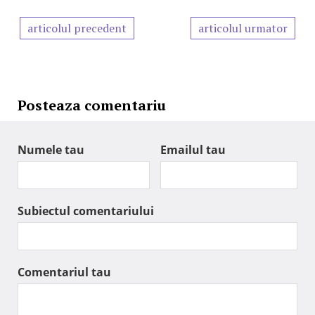
articolul precedent
articolul urmator
Posteaza comentariu
Numele tau
Emailul tau
Subiectul comentariului
Comentariul tau