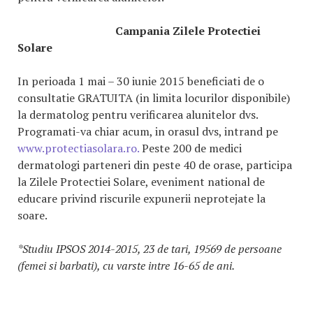
Campania Zilele Protectiei
Solare
In perioada 1 mai – 30 iunie 2015 beneficiati de o
consultatie GRATUITA (in limita locurilor disponibile)
la dermatolog pentru verificarea alunitelor dvs.
Programati-va chiar acum, in orasul dvs, intrand pe
www.protectiasolara.ro.
Peste 200 de medici
dermatologi parteneri din peste 40 de orase, participa
la Zilele Protectiei Solare, eveniment national de
educare privind riscurile expunerii neprotejate la
soare.
*Studiu IPSOS 2014-2015, 23 de tari, 19569 de persoane
(femei si barbati), cu varste intre 16-65 de ani.