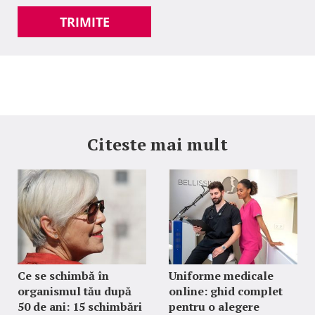
TRIMITE
Citeste mai mult
Ce se schimbă în
Uniforme medicale
organismul tău după
online: ghid complet
50 de ani: 15 schimbări
pentru o alegere