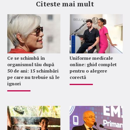
Citeste mai mult
Ce se schimbă în
Uniforme medicale
organismul tău după
online: ghid complet
50 de ani: 15 schimbări
pentru o alegere
pe care nu trebuie să le
corectă
ignori