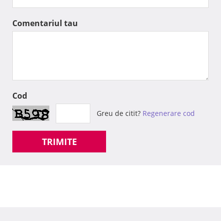
Comentariul tau
Cod
Greu de citit?
Regenerare cod
TRIMITE