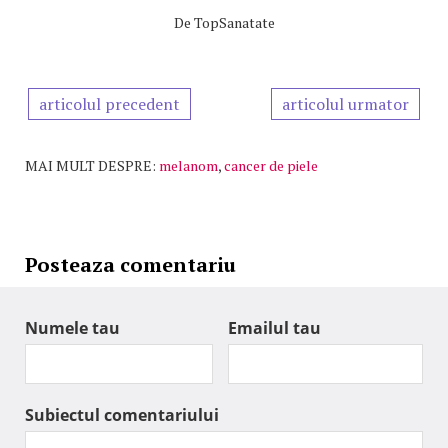
De
TopSanatate
articolul precedent
articolul urmator
MAI MULT DESPRE:
melanom
,
cancer de piele
Posteaza comentariu
Numele tau
Emailul tau
Subiectul comentariului