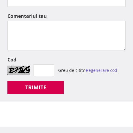
Comentariul tau
Cod
Greu de citit?
Regenerare cod
TRIMITE