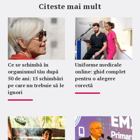
Citeste mai mult
Ce se schimbă în
Uniforme medicale
organismul tău după
online: ghid complet
50 de ani: 15 schimbări
pentru o alegere
pe care nu trebuie să le
corectă
ignori