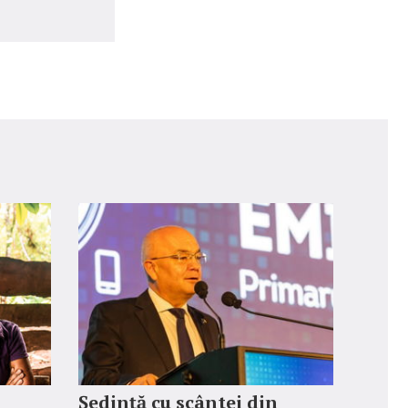
Ședință cu scântei din