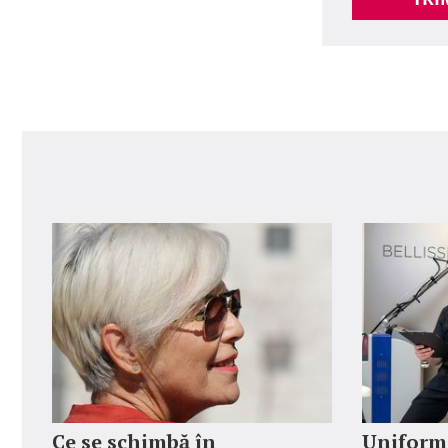
Ce se schimbă în
Uniforme