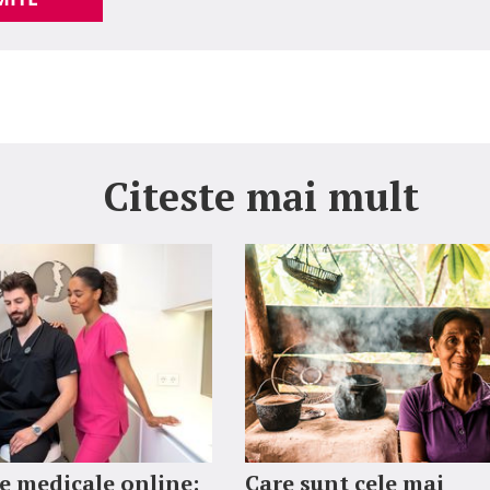
Citeste mai mult
 medicale online:
Care sunt cele mai