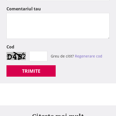
Comentariul tau
Cod
Greu de citit?
Regenerare cod
TRIMITE