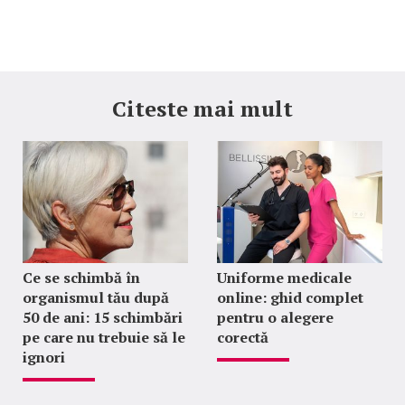
Citeste mai mult
Ce se schimbă în
Uniforme medicale
organismul tău după
online: ghid complet
50 de ani: 15 schimbări
pentru o alegere
pe care nu trebuie să le
corectă
ignori