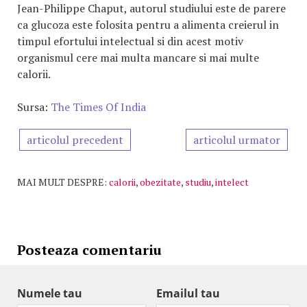
Jean-Philippe Chaput, autorul studiului este de parere
ca glucoza este folosita pentru a alimenta creierul in
timpul efortului intelectual si din acest motiv
organismul cere mai multa mancare si mai multe
calorii.
Sursa:
The Times Of India
articolul precedent
articolul urmator
MAI MULT DESPRE:
calorii
,
obezitate
,
studiu
,
intelect
Posteaza comentariu
Numele tau
Emailul tau