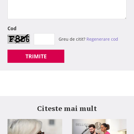
Cod
Greu de citit?
Regenerare cod
TRIMITE
Citeste mai mult