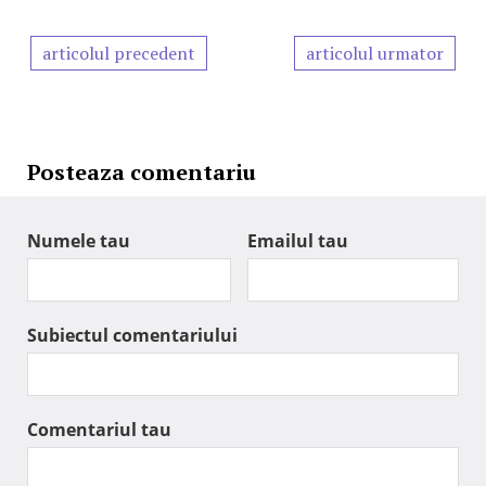
articolul precedent
articolul urmator
Posteaza comentariu
Numele tau
Emailul tau
Subiectul comentariului
Comentariul tau