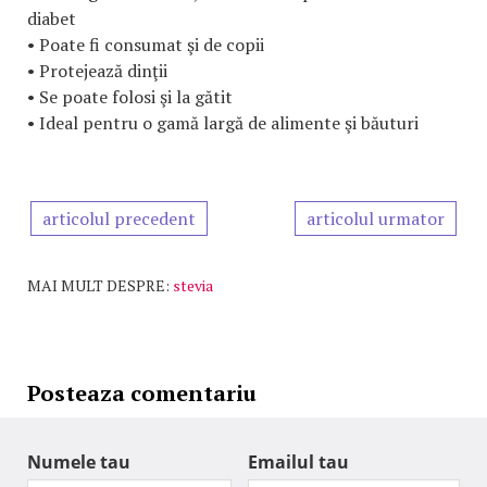
diabet
• Poate fi consumat şi de copii
• Protejează dinţii
• Se poate folosi şi la gătit
• Ideal pentru o gamă largă de alimente şi băuturi
articolul precedent
articolul urmator
MAI MULT DESPRE:
stevia
Posteaza comentariu
Numele tau
Emailul tau