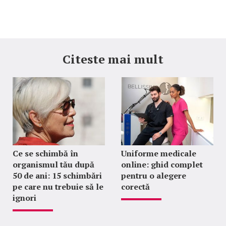
Citeste mai mult
Ce se schimbă în
Uniforme medicale
organismul tău după
online: ghid complet
50 de ani: 15 schimbări
pentru o alegere
pe care nu trebuie să le
corectă
ignori