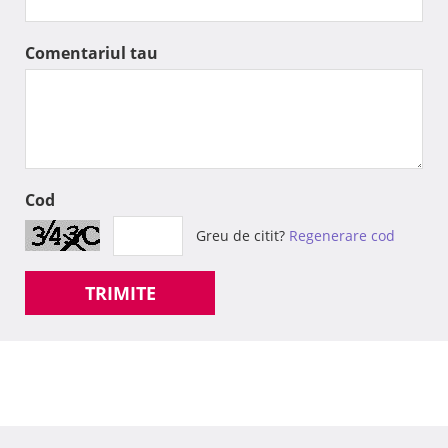
Comentariul tau
Cod
Greu de citit?
Regenerare cod
TRIMITE