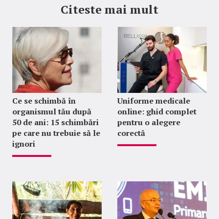
Citeste mai mult
Ce se schimbă în
Uniforme medicale
organismul tău după
online: ghid complet
50 de ani: 15 schimbări
pentru o alegere
pe care nu trebuie să le
corectă
ignori