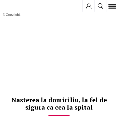
Inregistreaza
© Copyright:
Nasterea la domiciliu, la fel de
sigura ca cea la spital