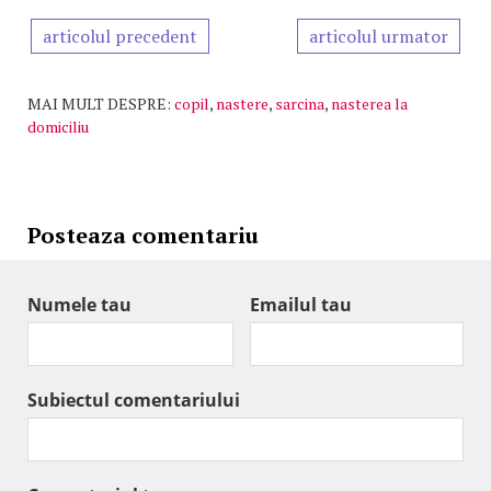
articolul precedent
articolul urmator
MAI MULT DESPRE:
copil
,
nastere
,
sarcina
,
nasterea la
domiciliu
Posteaza comentariu
Numele tau
Emailul tau
Subiectul comentariului