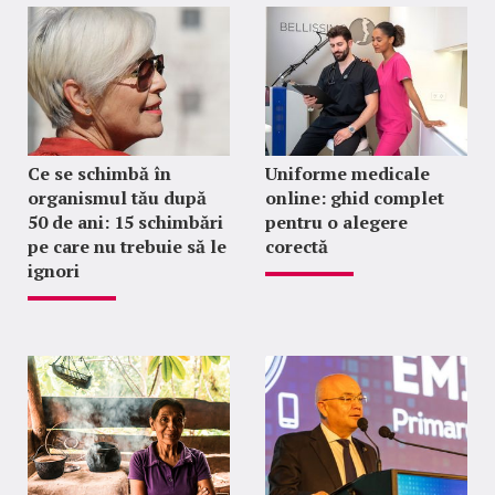
Ce se schimbă în
Uniforme medicale
organismul tău după
online: ghid complet
50 de ani: 15 schimbări
pentru o alegere
pe care nu trebuie să le
corectă
ignori