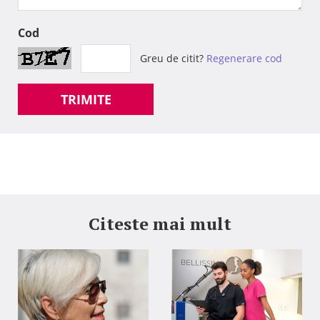
Cod
Greu de citit?
Regenerare cod
TRIMITE
Citeste mai mult