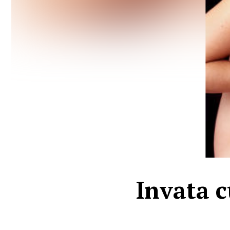
Invata c