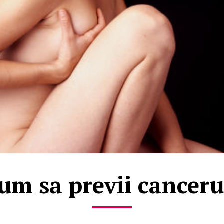
um sa previi canceru