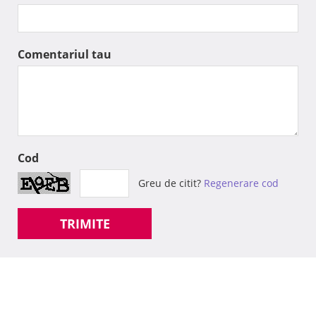
Comentariul tau
Cod
Greu de citit?
Regenerare cod
TRIMITE