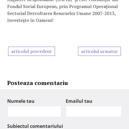
Fondul Social European, prin Programul Operaţional
Sectorial Dezvoltarea Resurselor Umane 2007-2013,
Investeşte în Oameni!
articolul precedent
articolul urmator
Posteaza comentariu
Numele tau
Emailul tau
Subiectul comentariului