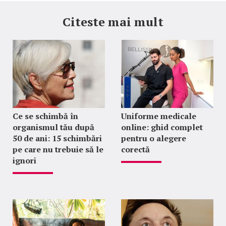
Citeste mai mult
Ce se schimbă în
Uniforme medicale
organismul tău după
online: ghid complet
50 de ani: 15 schimbări
pentru o alegere
pe care nu trebuie să le
corectă
ignori