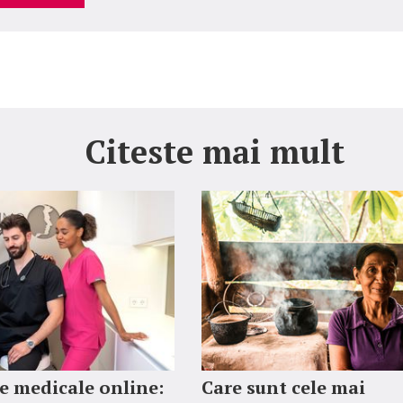
Citeste mai mult
 medicale online:
Care sunt cele mai