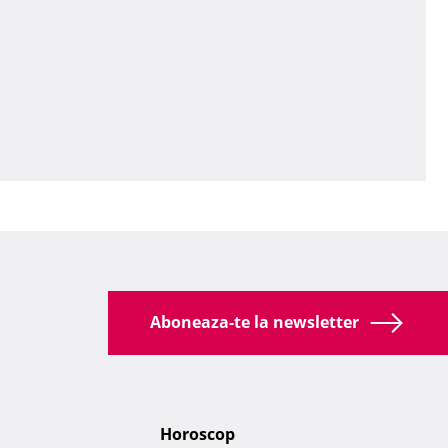
Aboneaza-te la newsletter
Horoscop