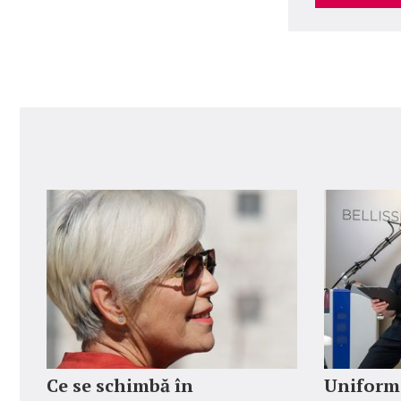
Ce se schimbă în
Uniforme