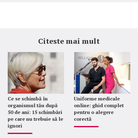
Citeste mai mult
Ce se schimbă în
Uniforme medicale
organismul tău după
online: ghid complet
50 de ani: 15 schimbări
pentru o alegere
pe care nu trebuie să le
corectă
ignori