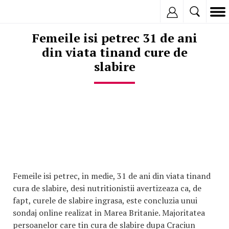
Inregistreaza
Femeile isi petrec 31 de ani
din viata tinand cure de
slabire
Femeile isi petrec, in medie, 31 de ani din viata tinand
cura de slabire, desi nutritionistii avertizeaza ca, de
fapt, curele de slabire ingrasa, este concluzia unui
sondaj online realizat in Marea Britanie. Majoritatea
persoanelor care tin cura de slabire dupa Craciun