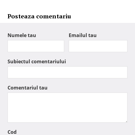
Posteaza comentariu
Numele tau
Emailul tau
Subiectul comentariului
Comentariul tau
Cod