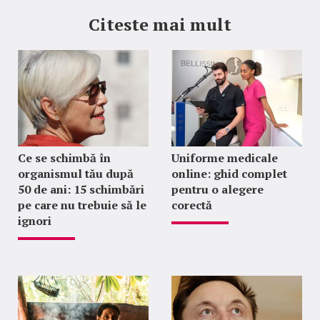
Citeste mai mult
Ce se schimbă în
Uniforme medicale
organismul tău după
online: ghid complet
50 de ani: 15 schimbări
pentru o alegere
pe care nu trebuie să le
corectă
ignori