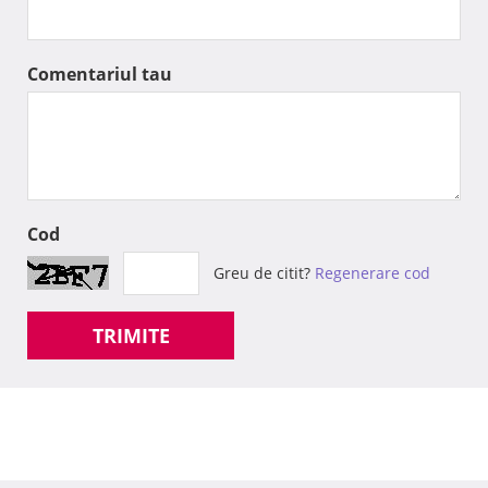
Comentariul tau
Cod
Greu de citit?
Regenerare cod
TRIMITE