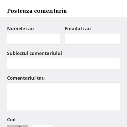
Posteaza comentariu
Numele tau
Emailul tau
Subiectul comentariului
Comentariul tau
Cod