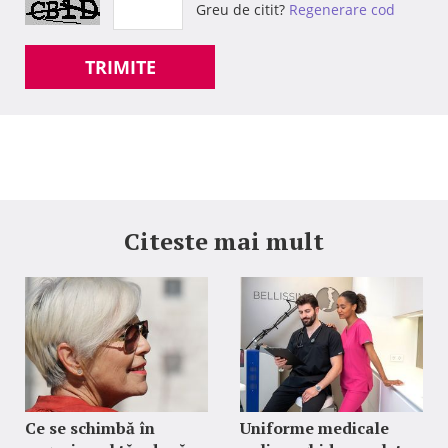
Greu de citit?
Regenerare cod
TRIMITE
Citeste mai mult
Ce se schimbă în
Uniforme medicale