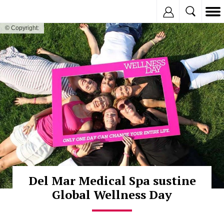
Inregistreaza
© Copyright:
Del Mar Medical Spa sustine
Global Wellness Day