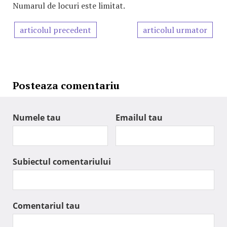
Numarul de locuri este limitat.
articolul precedent
articolul urmator
Posteaza comentariu
Numele tau
Emailul tau
Subiectul comentariului
Comentariul tau