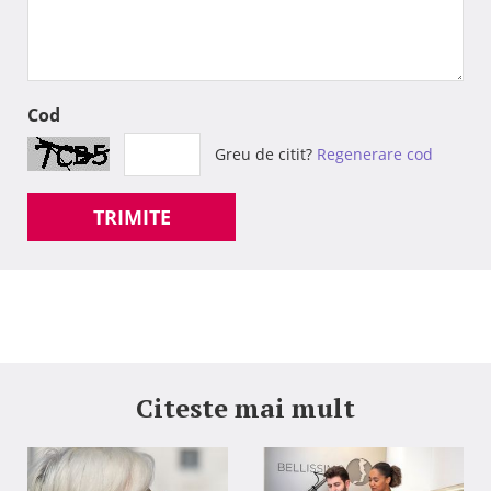
Cod
Greu de citit?
Regenerare cod
TRIMITE
Citeste mai mult