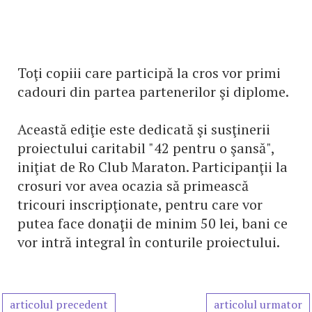
Toţi copiii care participă la cros vor primi
cadouri din partea partenerilor şi diplome.
Această ediţie este dedicată şi susţinerii
proiectului caritabil "42 pentru o şansă",
iniţiat de Ro Club Maraton. Participanţii la
crosuri vor avea ocazia să primească
tricouri inscripţionate, pentru care vor
putea face donaţii de minim 50 lei, bani ce
vor intră integral în conturile proiectului.
articolul precedent
articolul urmator