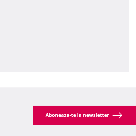
Aboneaza-te la newsletter