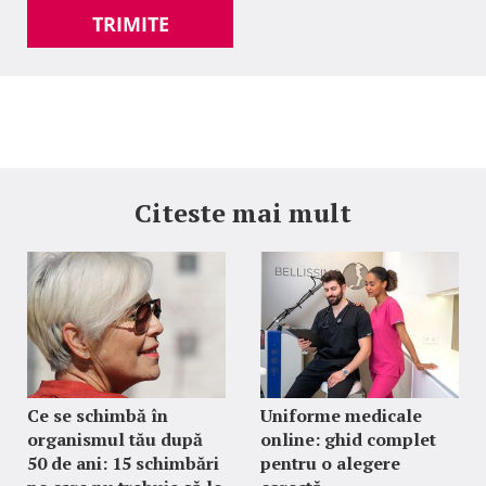
TRIMITE
Citeste mai mult
Ce se schimbă în
Uniforme medicale
organismul tău după
online: ghid complet
50 de ani: 15 schimbări
pentru o alegere