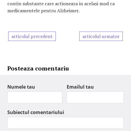
contin substante care actioneaza in acelasi mod ca
medicamentele pentru Alzheimer.
articolul precedent
articolul urmator
Posteaza comentariu
Numele tau
Emailul tau
Subiectul comentariului