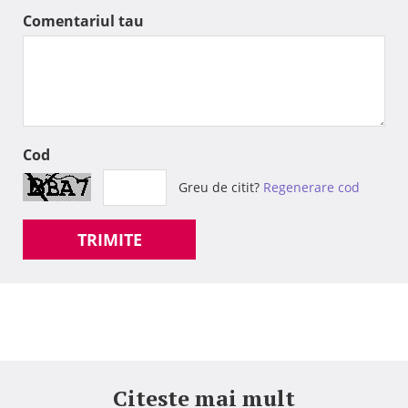
Comentariul tau
Cod
Greu de citit?
Regenerare cod
TRIMITE
Citeste mai mult