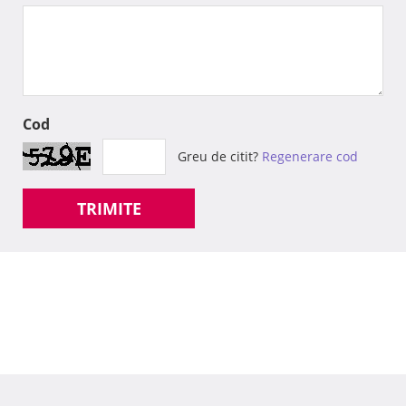
Cod
Greu de citit?
Regenerare cod
TRIMITE