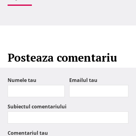
Posteaza comentariu
Numele tau
Emailul tau
Subiectul comentariului
Comentariul tau