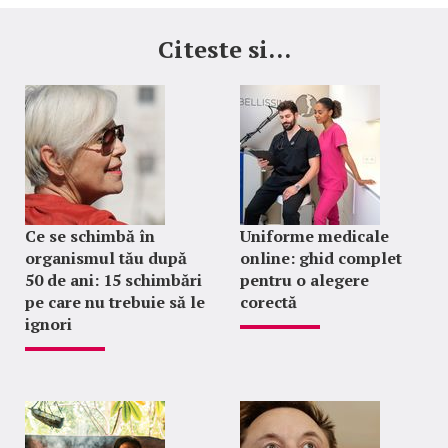
Citeste si...
Ce se schimbă în
Uniforme medicale
organismul tău după
online: ghid complet
50 de ani: 15 schimbări
pentru o alegere
pe care nu trebuie să le
corectă
ignori