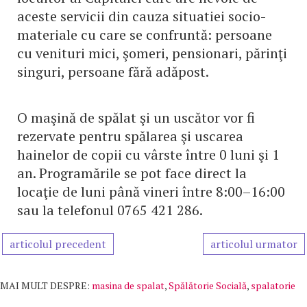
aceste servicii din cauza situatiei socio-
materiale cu care se confruntă: persoane
cu venituri mici, şomeri, pensionari, părinţi
singuri, persoane fără adăpost.
O maşină de spălat şi un uscător vor fi
rezervate pentru spălarea şi uscarea
hainelor de copii cu vârste între 0 luni şi 1
an. Programările se pot face direct la
locaţie de luni până vineri între 8:00–16:00
sau la telefonul 0765 421 286.
articolul precedent
articolul urmator
MAI MULT DESPRE:
masina de spalat
,
Spălătorie Socială
,
spalatorie