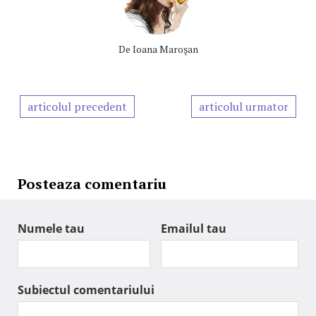
De
Ioana Maroşan
articolul precedent
articolul urmator
Posteaza comentariu
Numele tau
Emailul tau
Subiectul comentariului