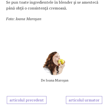
Se pun toate ingredientele în blender şi se amestecă
până obţii o consistenţă cremoasă.
Foto: Ioana Maroşan
De
Ioana Maroşan
articolul precedent
articolul urmator