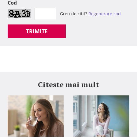
Cod
Greu de citit?
Regenerare cod
TRIMITE
Citeste mai mult