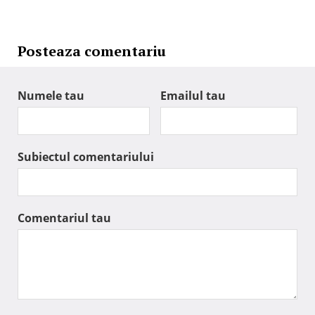
Posteaza comentariu
Numele tau
Emailul tau
Subiectul comentariului
Comentariul tau