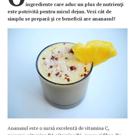
ingrediente care aduc un plus de nutrienţi
este potrivită pentru micul dejun. Vezi cât de
simplu se prepară şi ce beneficii are ananasul!
Ananasul este o sursă excelentă de vitamina C,