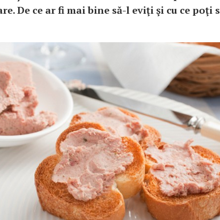
re. De ce ar fi mai bine să-l eviţi şi cu ce poţi s