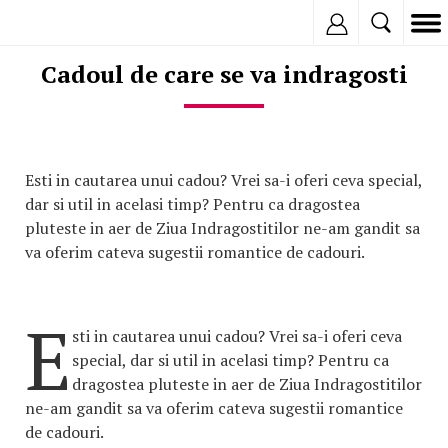
Inregistreaza
Cadoul de care se va indragosti
Esti in cautarea unui cadou? Vrei sa-i oferi ceva special,
dar si util in acelasi timp? Pentru ca dragostea
pluteste in aer de Ziua Indragostitilor ne-am gandit sa
va oferim cateva sugestii romantice de cadouri.
E
sti in cautarea unui cadou? Vrei sa-i oferi ceva
special, dar si util in acelasi timp? Pentru ca
dragostea pluteste in aer de Ziua Indragostitilor
ne-am gandit sa va oferim cateva sugestii romantice
de cadouri.