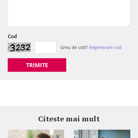
Cod
Greu de citit?
Regenerare cod
TRIMITE
Citeste mai mult