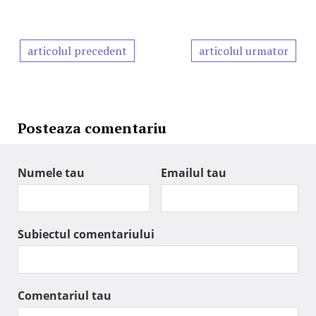
articolul precedent
articolul urmator
Posteaza comentariu
Numele tau
Emailul tau
Subiectul comentariului
Comentariul tau