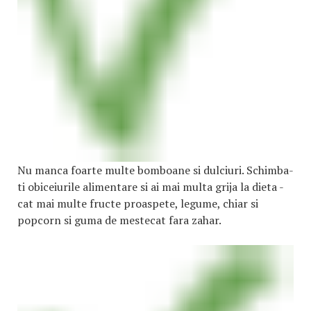
Nu manca foarte multe bomboane si dulciuri. Schimba-
ti obiceiurile alimentare si ai mai multa grija la dieta -
cat mai multe fructe proaspete, legume, chiar si
popcorn si guma de mestecat fara zahar.