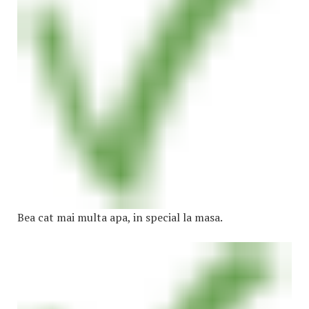
Bea cat mai multa apa, in special la masa.