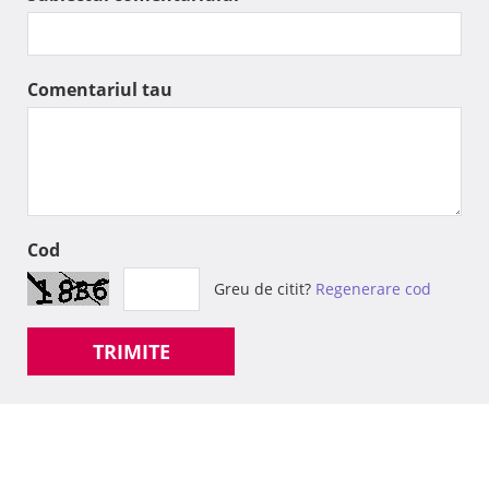
Comentariul tau
Cod
Greu de citit?
Regenerare cod
TRIMITE