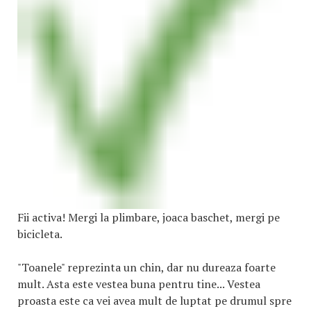
Fii activa! Mergi la plimbare, joaca baschet, mergi pe
bicicleta.
"Toanele" reprezinta un chin, dar nu dureaza foarte
mult. Asta este vestea buna pentru tine... Vestea
proasta este ca vei avea mult de luptat pe drumul spre