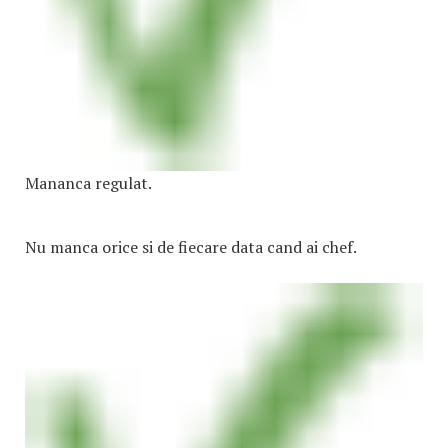
Mananca regulat.
Nu manca orice si de fiecare data cand ai chef.