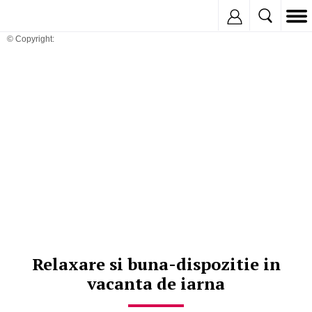
Inregistreaza
© Copyright:
Relaxare si buna-dispozitie in
vacanta de iarna