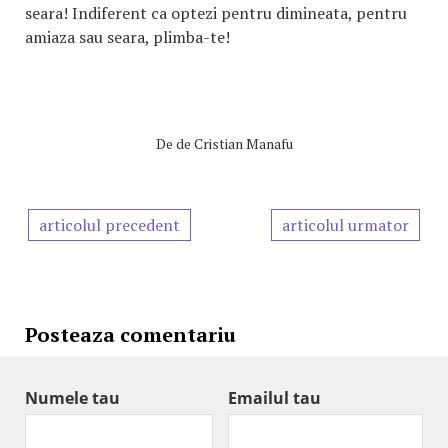
seara! Indiferent ca optezi pentru dimineata, pentru
amiaza sau seara, plimba-te!
De
de Cristian Manafu
articolul precedent
articolul urmator
Posteaza comentariu
Numele tau
Emailul tau