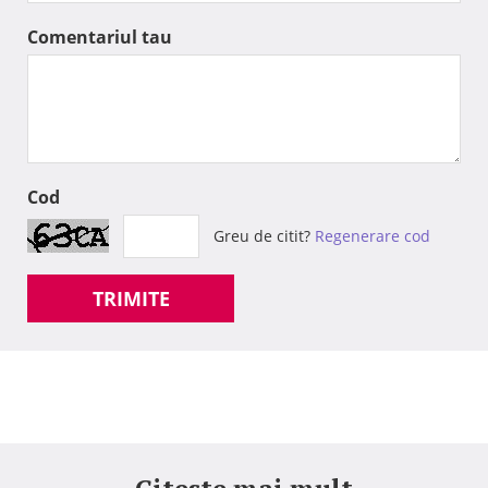
Comentariul tau
Cod
Greu de citit?
Regenerare cod
TRIMITE