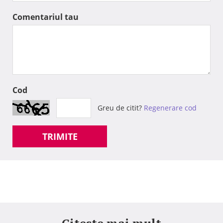
Comentariul tau
Cod
Greu de citit?
Regenerare cod
TRIMITE