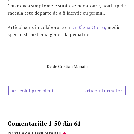
Chiar daca simptomele sunt asemanatoare, noul tip de
raceala este departe de a fi identic cu primul.
Articol scris in colaborare cu
Dr. Elena Oprea,
medic
specialist medicina generala pediatrie
De
de Cristian Manafu
articolul precedent
articolul urmator
Comentariile 1-50 din 64
POSTEAZA COMENTARIU