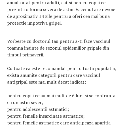
anuala atat pentru adulti, cat si pentru copiii ce
prezinta o forma severa de astm. Vaccinul are nevoie
de aproximativ 14 zile pentru a oferi cea mai buna
protectie impotriva gripei.
Vorbeste cu doctorul tau pentru a-ti face vaccinul
toamna inainte de sezonul epidemiilor gripale din
timpul primaverii.
Cu toate ca este recomandat pentru toata populatia,
exista anumite categorii pentru care vaccinul
antigripal este mai mult decat indicat:
pentru copiii ce au mai mult de 6 luni si se confrunta
cu un astm sever;
pentru adolescentii astmatici;
pentru femeile insarcinate astmatice;
pentru femeile astmatice care anticipeaza aparitia