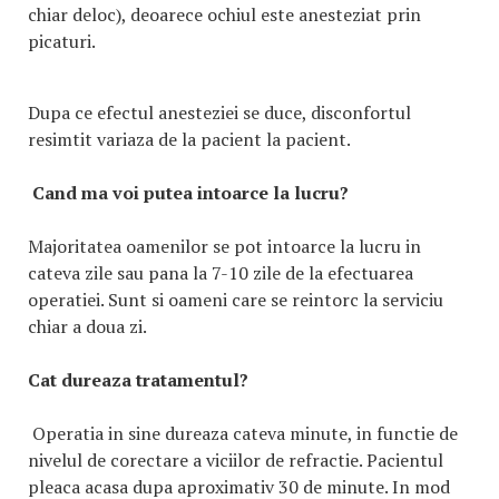
chiar deloc), deoarece ochiul este anesteziat prin
picaturi.
Dupa ce efectul anesteziei se duce, disconfortul
resimtit variaza de la pacient la pacient.
Cand ma voi putea intoarce la lucru?
Majoritatea oamenilor se pot intoarce la lucru in
cateva zile sau pana la 7-10 zile de la efectuarea
operatiei. Sunt si oameni care se reintorc la serviciu
chiar a doua zi.
Cat dureaza tratamentul?
Operatia in sine dureaza cateva minute, in functie de
nivelul de corectare a viciilor de refractie. Pacientul
pleaca acasa dupa aproximativ 30 de minute. In mod