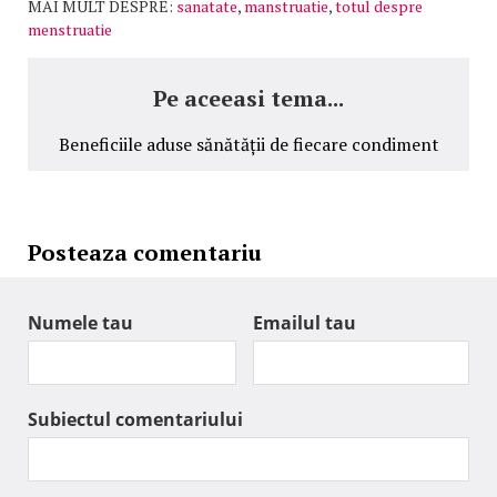
MAI MULT DESPRE:
sanatate
,
manstruatie
,
totul despre
menstruatie
Pe aceeasi tema...
Beneficiile aduse sănătății de fiecare condiment
Posteaza comentariu
Numele tau
Emailul tau
Subiectul comentariului