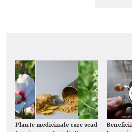
Plante medicinale care scad
Beneficii