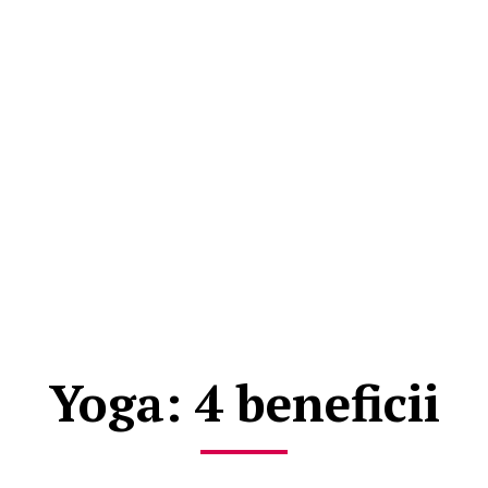
Yoga: 4 beneficii