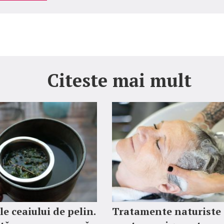
Citeste mai mult
le ceaiului de pelin.
Tratamente naturiste