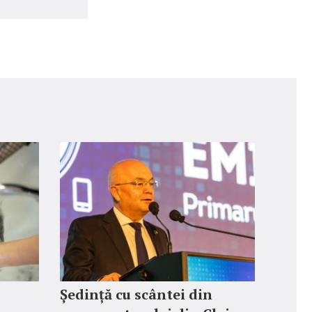
Ședință cu scântei din