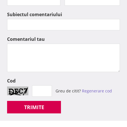
Subiectul comentariului
Comentariul tau
Cod
Greu de citit?
Regenerare cod
TRIMITE