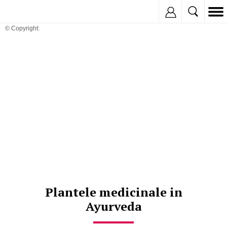
Inregistreaza
© Copyright:
Plantele medicinale in
Ayurveda