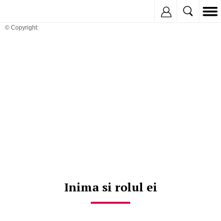
Inregistreaza
© Copyright:
Inima si rolul ei