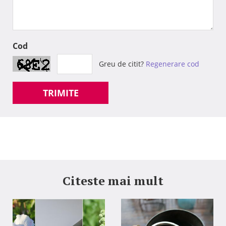
Cod
Greu de citit?
Regenerare cod
TRIMITE
Citeste mai mult