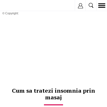
Inregistreaza
© Copyright:
Cum sa tratezi insomnia prin
masaj