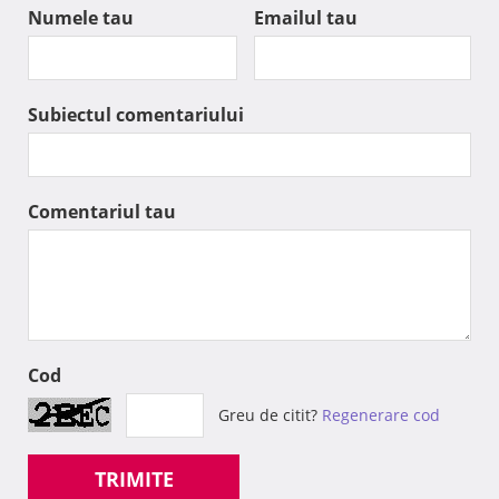
Numele tau
Emailul tau
Subiectul comentariului
Comentariul tau
Cod
Greu de citit?
Regenerare cod
TRIMITE