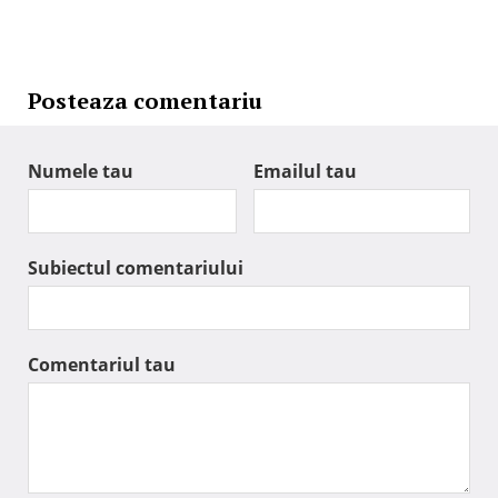
Posteaza comentariu
Numele tau
Emailul tau
Subiectul comentariului
Comentariul tau