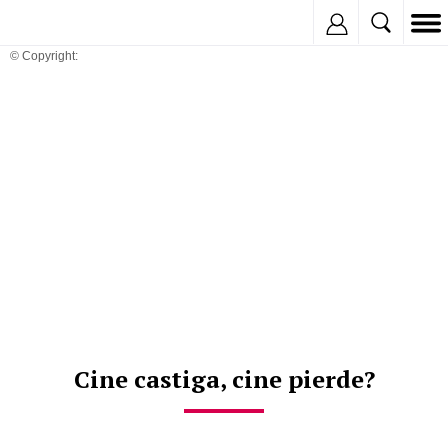
Inregistreaza
© Copyright:
Cine castiga, cine pierde?