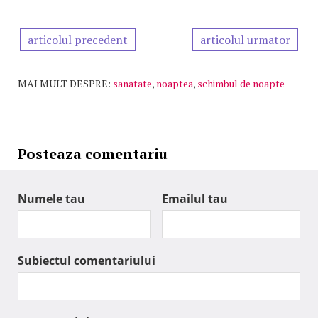
articolul precedent
articolul urmator
MAI MULT DESPRE:
sanatate
,
noaptea
,
schimbul de noapte
Posteaza comentariu
Numele tau
Emailul tau
Subiectul comentariului