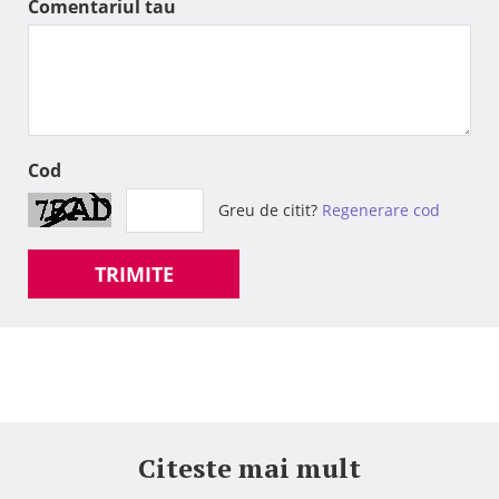
Comentariul tau
Cod
Greu de citit?
Regenerare cod
TRIMITE
Citeste mai mult