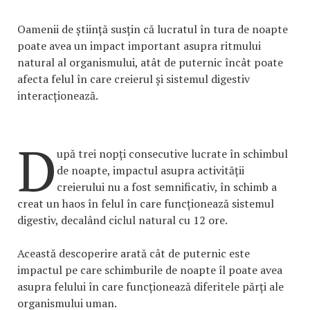
Oamenii de știință susțin că lucratul în tura de noapte
poate avea un impact important asupra ritmului
natural al organismului, atât de puternic încât poate
afecta felul în care creierul și sistemul digestiv
interacționează.
D
upă trei nopți consecutive lucrate în schimbul
de noapte, impactul asupra activității
creierului nu a fost semnificativ, în schimb a
creat un haos în felul în care funcționează sistemul
digestiv, decalând ciclul natural cu 12 ore.
Această descoperire arată cât de puternic este
impactul pe care schimburile de noapte îl poate avea
asupra felului în care funcționează diferitele părți ale
organismului uman.