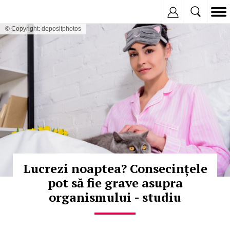
Inregistreaza
© Copyright: depositphotos
Lucrezi noaptea? Consecințele
pot să fie grave asupra
organismului - studiu